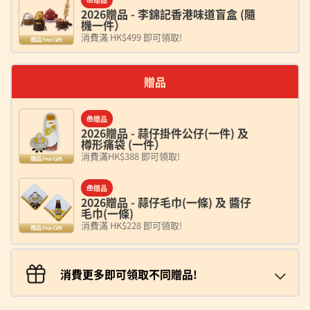
2026贈品 - 李錦記香港味道盲盒 (隨
機一件）
消費滿 HK$499 即可領取!
贈品
贈品
2026贈品 - 蒜仔掛件公仔(一件) 及
樽形痛袋 (一件）
消費滿HK$388 即可領取!
贈品
2026贈品 - 蒜仔毛巾(一條) 及 醬仔
毛巾(一條)
消費滿 HK$228 即可領取!
消費更多即可領取不同贈品!