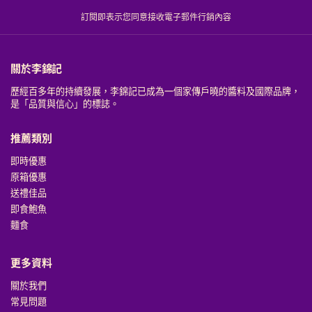
訂閱即表示您同意接收電子郵件行銷內容
關於李錦記
歷經百多年的持續發展，李錦記已成為一個家傳戶曉的醬料及國際品牌，
是「品質與信心」的標誌。
推薦類別
即時優惠
原箱優惠
送禮佳品
即食鮑魚
麵食
更多資料
關於我們
常見問題