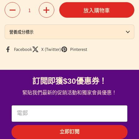
數量
放入購物車
營養成分標示
Facebook
X (Twitter)
Pinterest
訂閲即獲$30優惠券！
緊貼我們最新的促銷活動和獨家會員優惠！
Email
立即訂閱